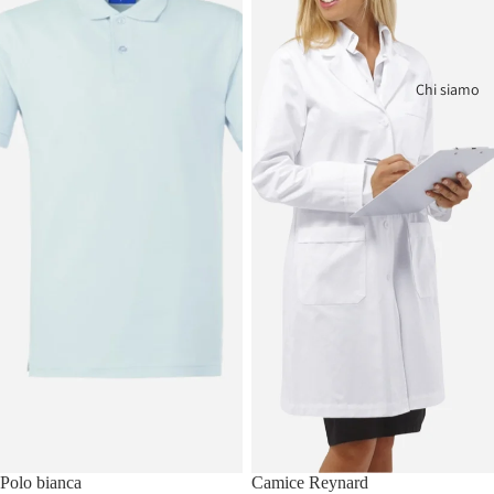
Chi siamo
Polo bianca
Camice Reynard