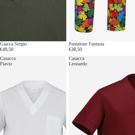
Giacca Sergio
Pantalone Fantasia
€49,50
€38,50
Casacca
Casacca
Flavio
Leonardo