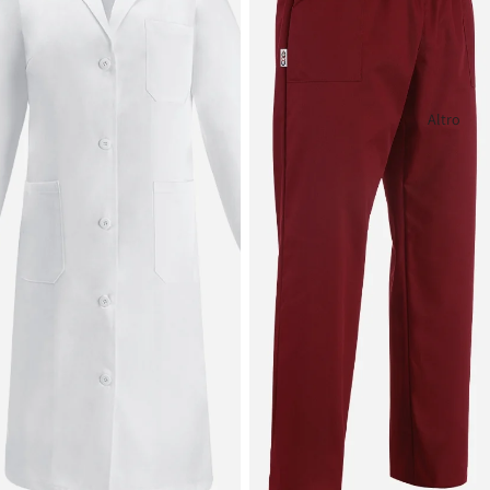
Altro