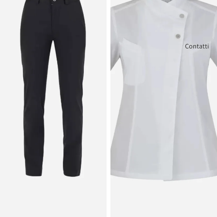
Contatti